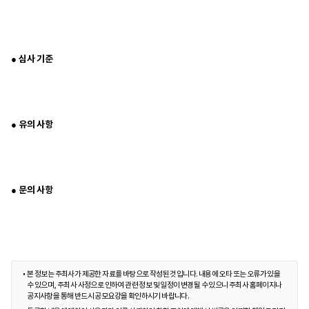
● 심사 기준
● 유의 사항
● 문의 사항
본 정보는 주최사가 제공한 자료를 바탕으로 작성된 것입니다. 내용에 오타 또는 오류가 있을
수 있으며, 주최사 사정으로 인하여 관련 정보 및 일정이 변경될 수 있으니 주최사 홈페이지나
공지사항을 통해 반드시 공모요강을 확인하시기 바랍니다.