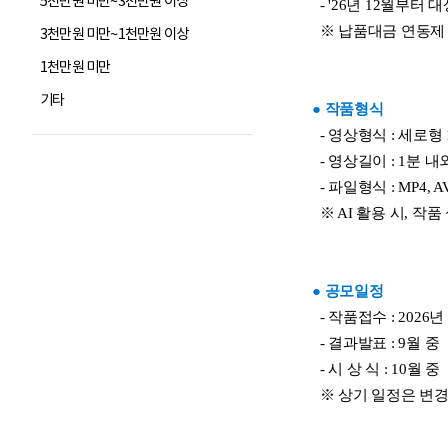
5천만원 미만~3천만원 이상
3천만원 미만~1천만원 이상
1천만원 미만
기타