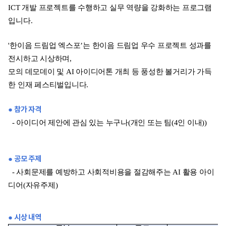
ICT 개발 프로젝트를 수행하고 실무 역량을 강화하는 프로그램
입니다.
'한이음 드림업 엑스포’는 한이음 드림업 우수 프로젝트 성과를
전시하고 시상하며,
모의 데모데이 및 AI 아이디어톤 개최 등 풍성한 볼거리가 가득
한 인재 페스티벌입니다.
● 참가 자격
- 아이디어 제안에 관심 있는 누구나(개인 또는 팀(4인 이내))
● 공모 주제
- 사회문제를 예방하고 사회적비용을 절감해주는 AI 활용 아이
디어(자유주제)
● 시상 내역