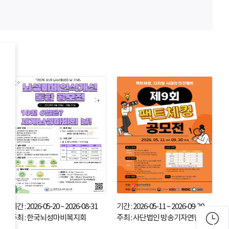
기간 : 2026-05-20 ~ 2026-08-31
기간 : 2026-05-11 ~ 2026-09-30
주최 : 한국뇌성마비복지회
주최 : 사단법인 방송기자연합회