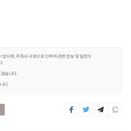
 있으며, 주최사 사정으로 인하여 관련 정보 및 일정이
.
 않습니다.
니다.