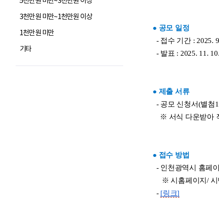
5천만원 미만~3천만원 이상
3천만원 미만~1천만원 이상
1천만원 미만
기타