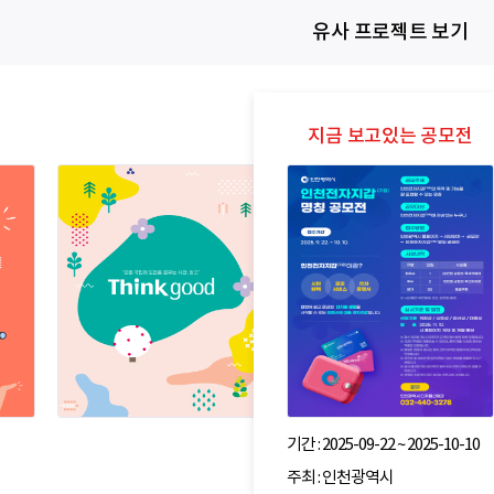
유사 프로젝트 보기
기간 : 2025-09-22 ~ 2025-10-10
주최 : 인천광역시