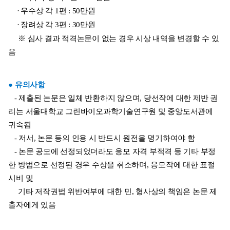
      ·
우수상 각 1편 : 50만원
      ·
장려상 각 3편 : 30만원
     ※ 심사 결과 적격논문이 없는 경우 시상 내역을 변경할 수 있
음
● 유의사항
   - 제출된 논문은 일체 반환하지 않으며, 당선작에 대한 제반 권
리는 서울대학교 그린바이오과학기술연구원 및 중앙도서관에 
귀속됨
   - 저서, 논문 등의 인용 시 반드시 원전을 명기하여야 함
   - 논문 공모에 선정되었더라도 응모 자격 부적격 등 기타 부정
한 방법으로 선정된 경우 수상을 취소하며, 응모작에 대한 표절 
시비 및
     기타 저작권법 위반여부에 대한 민, 형사상의 책임은 논문 제
출자에게 있음