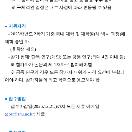
      ※ 구체적인 일정은 내부 사정에 따라 변동될 수 있음
● 지원자격
   - 2025학년도 2학기 기준 국내 대학 및 대학원(석·박사 과정)에 
재학 중인 자
     (휴학생 제외)
   - 참가 형태: 단독 연구(개인) 또는 공동 연구(최대 4인 이내 팀)
     ※ 참가자가 논문의 제 1저자로 참여해야함
     ※ 공동 연구의 경우 모든 참가자가 위의 자격 요건에 부합되
어야 하며, 참가자들의 최고 학력으로 응모해야 함
● 접수방법
   - 접수마감일(2025.12.21.)까지 모든 서류 이메일
(
gbst@snu.ac.kr)
 제출