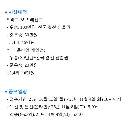
● 시상 내역
  * 리그 오브 레전드
  - 우승: 100만원+전국 결선 진출권
  - 준우승: 50만원
  - 3,4위: 15만원
  * FC 온라인(개인전)
  - 우승: 30만원+전국 결선 진출권
  - 준우승: 20만원
  - 3,4위: 10만원
● 공모 일정
  - 접수기간: 25년 10월 13일(월) ~ 25년 11월 4일(화) 18시까지
  - 예선 및 본선(온라인): 25년 11월 8일(토) 15:00~
  - 결승(온라인): 25년 11월 9일(일) 15:00~