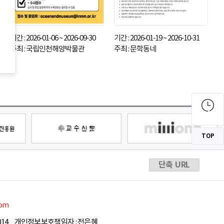
기간 : 2026-01-06 ~ 2026-09-30
기간 : 2026-01-19 ~ 2026-10-31
주최 : 국립인천해양박물관
주최 : 문학동네
TOP
단축 URL
com
14
개인정보보호책임자 : 전은혜