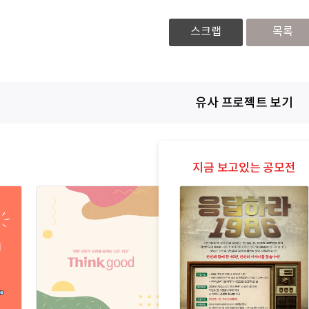
스크랩
목록
유사 프로젝트 보기