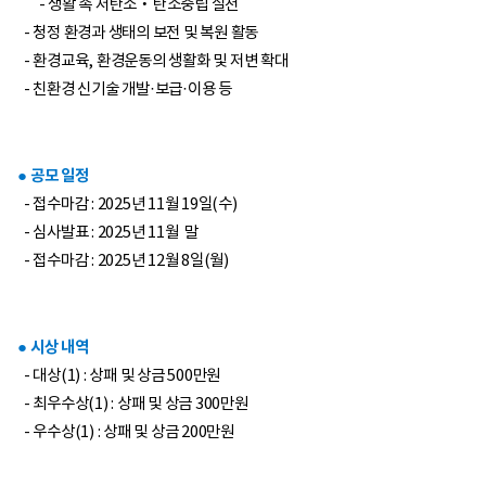
- 생활 속 저탄소‧탄소중립 실천
- 청정 환경과 생태의 보전 및 복원 활동
- 환경교육, 환경운동의 생활화 및 저변 확대
- 친환경 신기술 개발·보급·이용 등
● 공모 일정
- 접수마감 : 2025년 11월 19일(수)
- 심사발표 : 2025년 11월 말
- 접수마감 : 2025년 12월 8일(월)
● 시상 내역
- 대상(1) : 상패 및 상금 500만원
- 최우수상(1) : 상패 및 상금 300만원
- 우수상(1) : 상패 및 상금 200만원