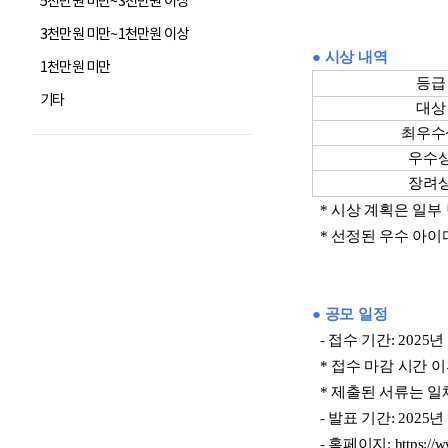
5천만원 미만~3천만원 이상
3천만원 미만~1천만원 이상
1천만원 미만
기타