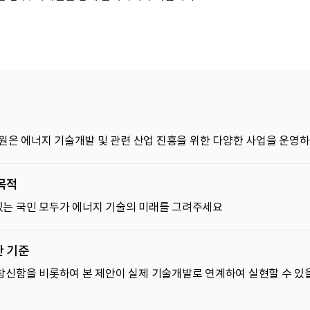
 에너지 기술개발 및 관련 산업 진흥을 위한 다양한 사업을 운영하고
목적
있는 국민 모두가 에너지 기술의 미래를 그려주세요
한 기준
참신함을 비롯하여 본 제안이 실제 기술개발로 연계하여 실현할 수 있을 