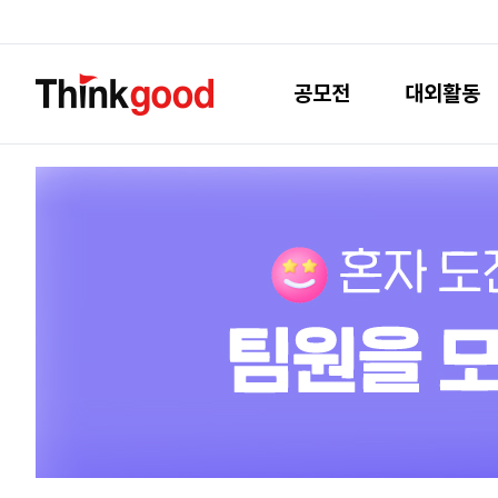
공모전
대외활동