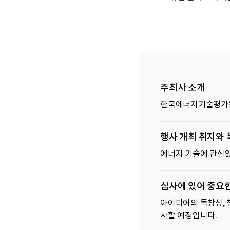
주최사 소개
한국에너지기술평가원은
행사 개최 취지와 
에너지 기술에 관심
심사에 있어 중요
아이디어의 독창성, 
사할 예정입니다.