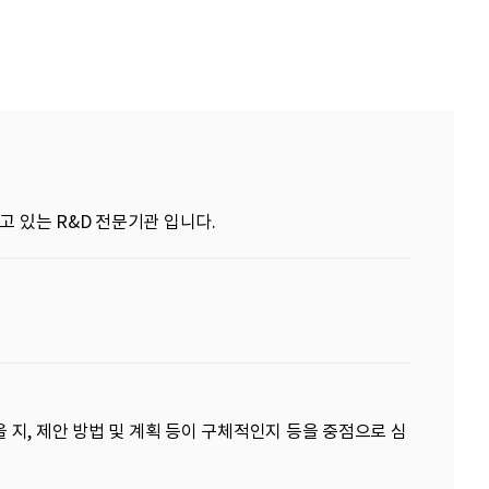
 있는 R&D 전문기관 입니다.
지, 제안 방법 및 계획 등이 구체적인지 등을 중점으로 심