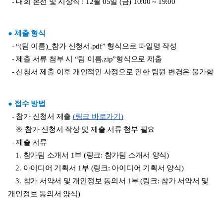
  - 대회 본선 및 시상식 : 12월 05일 (금) 10:00 ~ 19:00
● 제출 형식
  - “(팀 이름)_참가 신청서.pdf” 형식으로 파일명 작성
  - 제출 서류 첨부 시 “팀 이름.zip”형식으로 제출 
  - 신청서 제출 이후 개인적인 사정으로 인한 팀원 변경은 불가함
● 접수 방법
  - 참가 신청서 제출 
(링크 바로가기)
    ※ 참가 신청서 작성 및 제출 서류 첨부 필요
  - 제출 서류
    1. 참가팀 소개서 1부 (링크: 참가팀 소개서 양식)
    2. 아이디어 기획서 1부 (링크: 아이디어 기획서 양식)
    3. 참가 서약서 및 개인정보 동의서 1부 (링크: 참가 서약서 및 
개인정보 동의서 양식)