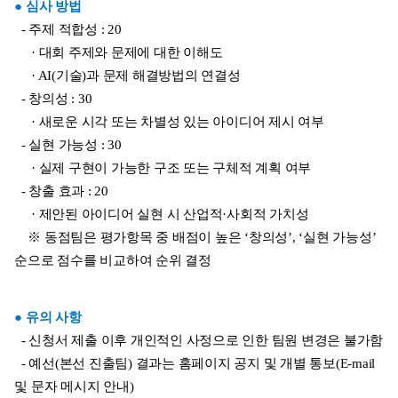
● 심사 방법
  - 주제 적합성 : 20
     · 대회 주제와 문제에 대한 이해도
     · AI(기술)과 문제 해결방법의 연결성
  - 창의성 : 30
     · 새로운 시각 또는 차별성 있는 아이디어 제시 여부
  - 실현 가능성 : 30
     · 실제 구현이 가능한 구조 또는 구체적 계획 여부
  - 창출 효과 : 20
     · 제안된 아이디어 실현 시 산업적·사회적 가치성
    ※ 동점팀은 평가항목 중 배점이 높은 ‘창의성’, ‘실현 가능성’ 
순으로 점수를 비교하여 순위 결정
● 유의 사항
  - 신청서 제출 이후 개인적인 사정으로 인한 팀원 변경은 불가함
  - 예선(본선 진출팀) 결과는 홈페이지 공지 및 개별 통보(E-mail 
및 문자 메시지 안내)