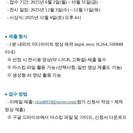
  - 접수 기간: 2025년 6월 2일(월) ~ 10월 31일(금)
  - 전시 일정: 2025년 12월 3일(수) ~ 12월 11일(목)
  - 시상식: 2025년 12월 6일(토) 오후 4시
● 제출 형식
  - 1분 내외의 미디어아트 영상 제작 (mp4, mov, H.264, 500MB 
이내)
  ※ 선정 시 전시용 영상(약 1.5GB, 고화질) 제출 필수
  ※ 마스킹 파일 활용 가능 (선택사항, 일반 영상 제출도 가능)
  ※ 생성형 AI 영상 활용 가능
● 접수 방법
  - 이메일 제출: 
chan8819@naver.com(
참가 신청서 작성 + 제작 
영상 제출)
  ※ 구글 드라이브에서 마스킹 파일 및 가이드, 신청서 다운로드