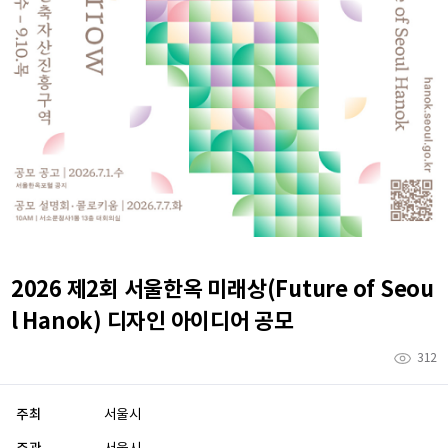
2026 제2회 서울한옥 미래상(Future of Seou
l Hanok) 디자인 아이디어 공모
312
주최
서울시