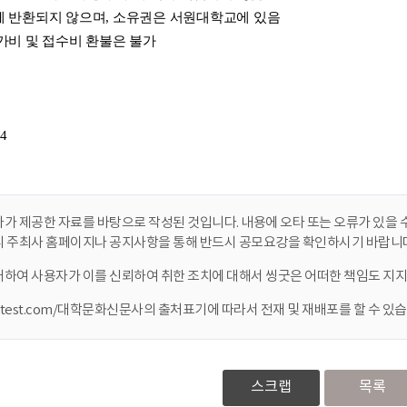
가 제공한 자료를 바탕으로 작성된 것입니다. 내용에 오타 또는 오류가 있을 수
니 주최사 홈페이지나 공지사항을 통해 반드시 공모요강을 확인하시기 바랍니다
대하여 사용자가 이를 신뢰하여 취한 조치에 대해서 씽굿은 어떠한 책임도 지지
ontest.com/대학문화신문사의 출처표기에 따라서 전재 및 재배포를 할 수 있습
스크랩
목록