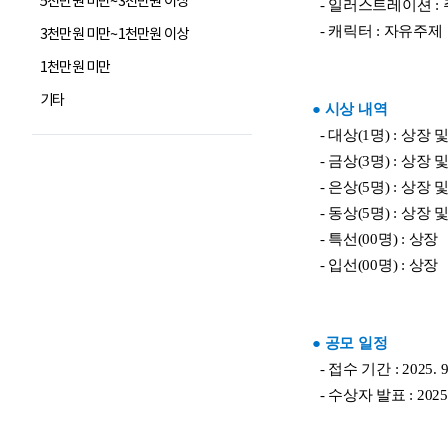
5천만원 미만~3천만원 이상
3천만원 미만~1천만원 이상
1천만원 미만
기타