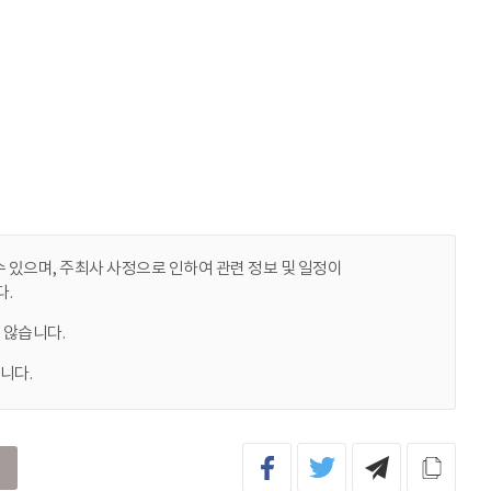
 있으며, 주최사 사정으로 인하여 관련 정보 및 일정이
.
 않습니다.
니다.