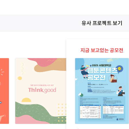
유사 프로젝트 보기