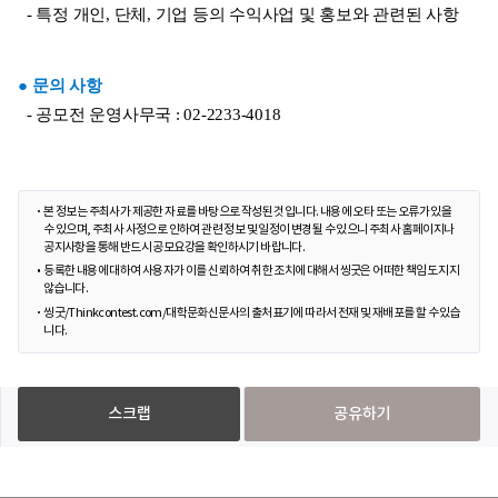
- 특정 개인, 단체, 기업 등의 수익사업 및 홍보와 관련된 사항
● 문의 사항
- 공모전 운영사무국 : 02-2233-4018
본 정보는 주최사가 제공한 자료를 바탕으로 작성된 것입니다. 내용에 오타 또는 오류가 있을
수 있으며, 주최사 사정으로 인하여 관련 정보 및 일정이 변경될 수 있으니 주최사 홈페이지나
공지사항을 통해 반드시 공모요강을 확인하시기 바랍니다.
등록한 내용에 대하여 사용자가 이를 신뢰하여 취한 조치에 대해서 씽굿은 어떠한 책임도 지지
않습니다.
씽굿/Thinkcontest.com/대학문화신문사의 출처표기에 따라서 전재 및 재배포를 할 수 있습
니다.
스크랩
공유하기