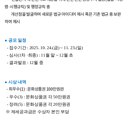
령·시행규칙) 및 행정규칙 중
개선점을 발굴하여 새로운 법규 아이디어 제시 혹은 기존 법규 중 보완
하여 제시
● 공모 일정
- 접수기간 : 2025. 10. 24.(금) ~ 11. 23.(일)
- 심사(1차 ·최종) : 11월 말 ~ 12월 초
- 결과발표 : 12월 중
● 시상 내역
-
최우수(1) : 문화상품권 100만원권
- 우수(3) : 문화상품권 각 50만원권
- 장려(5) : 문화상품권 각 20만원권
※ 제세공과금은 수상자 본인 부담