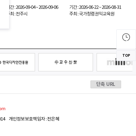
기간 : 2026-09-04 ~ 2026-09-06
기간 : 2026-06-22 ~ 2026-08-31
주최 : 전주시
주최 : 국가청렴권익교육원
TOP
단축 URL
com
14
개인정보보호책임자 : 전은혜