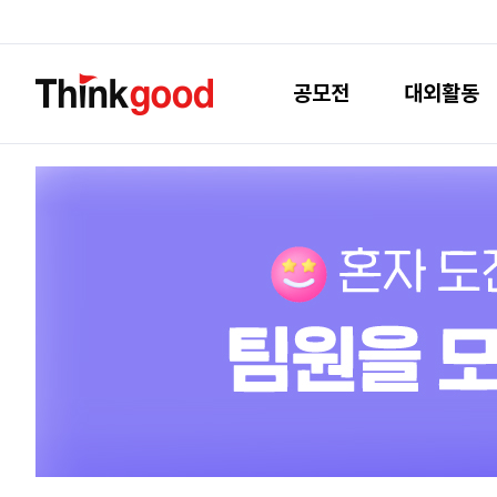
공모전
대외활동