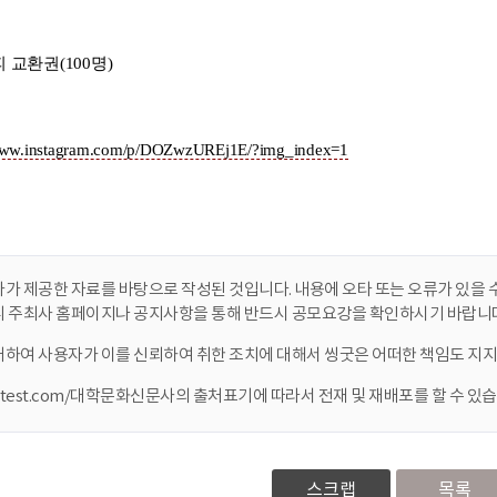
가 제공한 자료를 바탕으로 작성된 것입니다. 내용에 오타 또는 오류가 있을 수
니 주최사 홈페이지나 공지사항을 통해 반드시 공모요강을 확인하시기 바랍니다
대하여 사용자가 이를 신뢰하여 취한 조치에 대해서 씽굿은 어떠한 책임도 지지
ontest.com/대학문화신문사의 출처표기에 따라서 전재 및 재배포를 할 수 있습
스크랩
목록