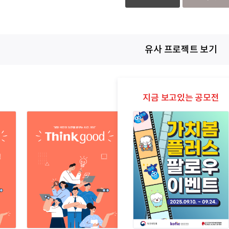
유사 프로젝트 보기