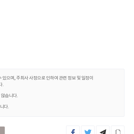
 있으며, 주최사 사정으로 인하여 관련 정보 및 일정이
.
 않습니다.
니다.