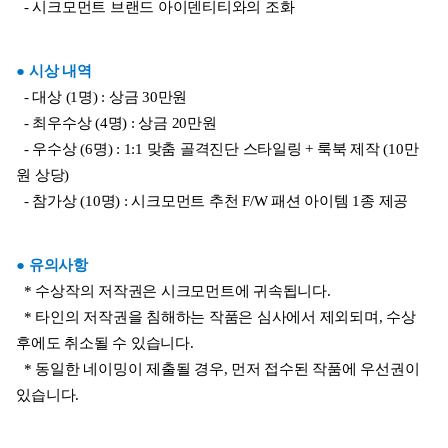
  - 시크모먼트 브랜드 아이덴티티와의 조화
● 시상 내역
  - 대상 (1명) : 상금 30만원
  - 최우수상 (4명) : 상금 20만원
  - 우수상 (6명) : 1:1 맞춤 골격진단 스타일링 + 룩북 제작 (10만
원 상당)
  - 참가상 (10명) : 시크모먼트 추천 F/W 패션 아이템 1종 제공
● 유의사항
  * 수상작의 저작권은 시크모먼트에 귀속됩니다.
  * 타인의 저작권을 침해하는 작품은 심사에서 제외되며, 수상 
후에도 취소될 수 있습니다.
  * 동일한 네이밍이 제출될 경우, 먼저 접수된 작품에 우선권이 
있습니다.