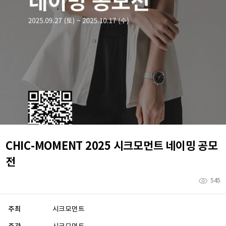
CHIC-MOMENT 2025 시크모먼트 네이밍 공모
전
545
주최
시크모먼트